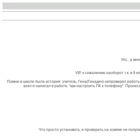
Упс...а мне э
VIP, к сожалению наоборот т.к. в 9
Помню в школе была история: учитель, Гена(Гинадич) непроверял работы, а
взял и написал в работе: "как настроить ПК к телефону". Пронес
Что просто установить, и проверить на хомяке не получи