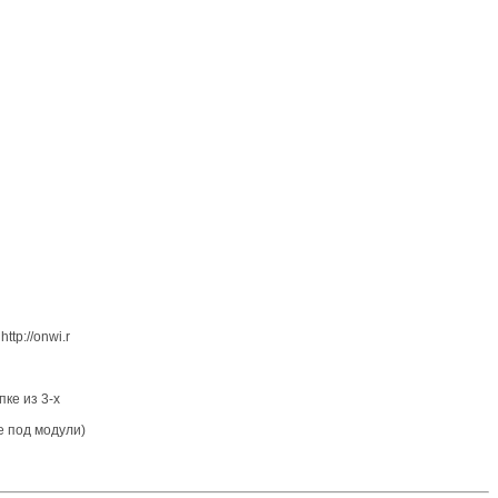
tp://onwi.r
пке из 3-х
се под модули)