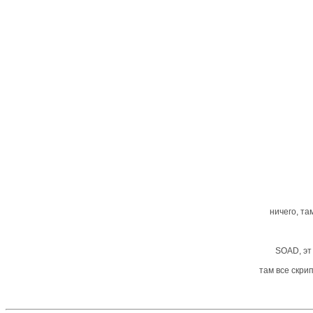
ничего, та
SOAD, эт 
там все скрип