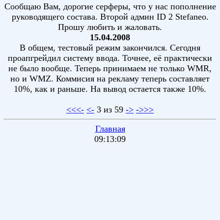
Сообщаю Вам, дорогие серферы, что у нас пополнение
руководящего состава. Второй админ ID 2 Stefaneo.
Прошу любить и жаловать.
15.04.2008
В общем, тестовый режим закончился. Сегодня
проапгрейдил систему ввода. Точнее, её практически
не было вообще. Теперь принимаем не только WMR,
но и WMZ. Коммисия на рекламу теперь составляет
10%, как и раньше. На вывод остается также 10%.
<<<-
<-
3 из 59
->
->>>
Главная
09:13:09