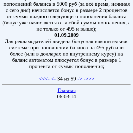
пополнений баланса в 5000 руб (за всё время, начиная
с сего дня) начисляется бонус в размере 2 процентов
от суммы каждого следующего пополнения баланса
(бонус уже начисляется от любой суммы пополнения, а
не только от 495 и выше);
01.09.2009
Для рекламодателей введена бонусная накопительная
система: при пополнении баланса на 495 руб или
более (или в долларах по внутреннему курсу) на
баланс автоматом плюсуется бонус в размере 1
процента от суммы пополнения;
<<<-
<-
34 из 59
->
->>>
Главная
06:03:14