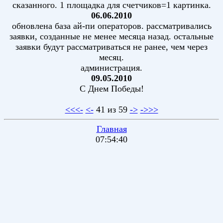
сказанного. 1 площадка для счетчиков=1 картинка.
06.06.2010
обновлена база ай-пи операторов. рассматривались
заявки, созданные не менее месяца назад. остальные
заявки будут рассматриваться не ранее, чем через
месяц.
администрация.
09.05.2010
С Днем Победы!
<<<-
<-
41 из 59
->
->>>
Главная
07:54:40