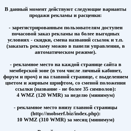
В данный момент действуют следующие варианты
продажи рекламы и расценки:
- зарегистрированным пользователям доступен
почасовой заказ рекламы на более выгодных
условиях - скидки, смена названий ссылок и т.п.
(заказать рекламу можно в панели управления, в
автоматическом режиме).
- рекламное место на каждой странице сайта в
мемберской зоне (в том числе личный кабинет,
форум и проч) и на главной странице, с выделением
цветом и жирным шрифтом, со сменой положения
ссылки (название - не более 35 символов):
4 WMZ (120 WMR) за неделю (минимум)
- рекламное место внизу главной страницы
(http://mobserf.biz/index.php):
10 WMZ (310 WMR) за месяц (минимум)